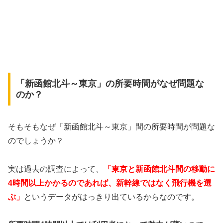
「新函館北斗～東京」の所要時間がなぜ問題な
のか？
そもそもなぜ「新函館北斗～東京」間の所要時間が問題な
のでしょうか？
実は過去の調査によって、
「東京と新函館北斗間の移動に
4時間以上かかるのであれば、新幹線ではなく飛行機を選
ぶ」
というデータがはっきり出ているからなのです。