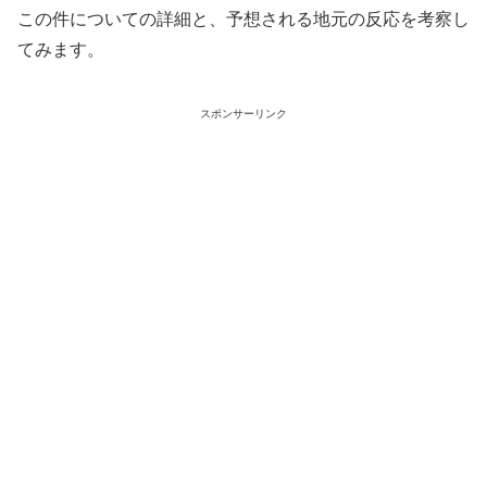
この件についての詳細と、予想される地元の反応を考察し
てみます。
スポンサーリンク