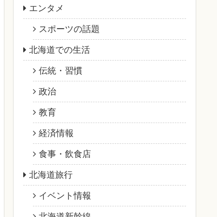
エンタメ
スポーツの話題
北海道での生活
伝統・習慣
政治
教育
経済情報
食事・飲食店
北海道旅行
イベント情報
北海道新幹線