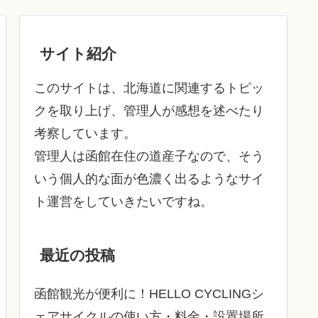
サイト紹介
このサイトは、北海道に関連するトピッ
クを取り上げ、管理人が感想を述べたり
考察しています。
管理人は函館在住の道産子なので、そう
いう個人的な面が色濃く出るようなサイ
ト運営をしていきたいですね。
最近の投稿
函館観光が便利に！HELLO CYCLINGシ
ェアサイクルの使い方・料金・設置場所