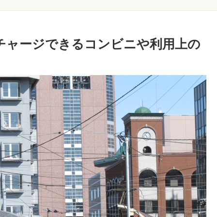
？チャージできるコンビニや利用上の