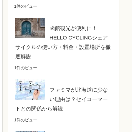
1件のビュー
函館観光が便利に！
HELLO CYCLINGシェア
サイクルの使い方・料金・設置場所を徹
底解説
1件のビュー
ファミマが北海道に少な
い理由は？セイコーマー
トとの関係から解説
1件のビュー