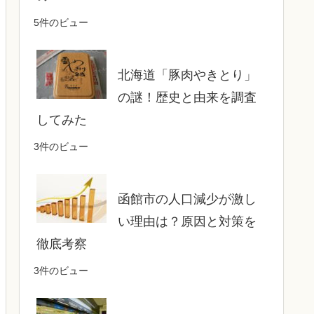
5件のビュー
北海道「豚肉やきとり」
の謎！歴史と由来を調査
してみた
3件のビュー
函館市の人口減少が激し
い理由は？原因と対策を
徹底考察
3件のビュー