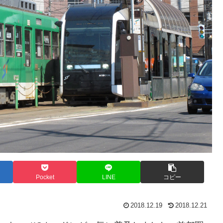
Pocket
LINE
コピー
2018.12.19
2018.12.21