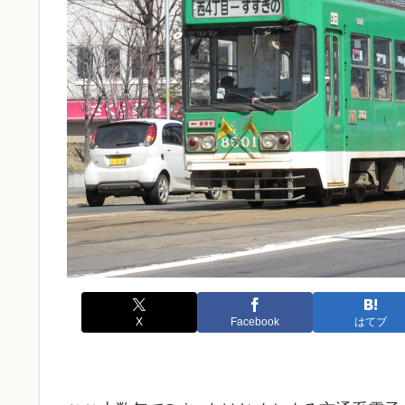
X
Facebook
はてブ