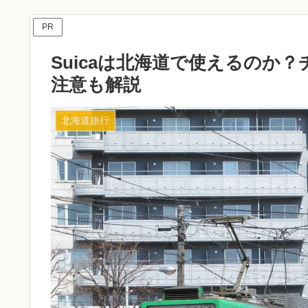
PR
Suicaは北海道で使えるのか
注意も解説
北海道旅行