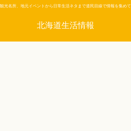
観光名所、地元イベントから日常生活ネタまで道民目線で情報を集めて
北海道生活情報