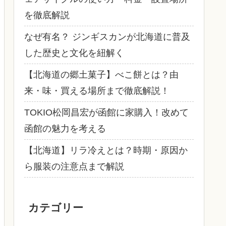
を徹底解説
なぜ有名？ ジンギスカンが北海道に普及
した歴史と文化を紐解く
【北海道の郷土菓子】べこ餅とは？由
来・味・買える場所まで徹底解説！
TOKIO松岡昌宏が函館に家購入！改めて
函館の魅力を考える
【北海道】リラ冷えとは？時期・原因か
ら服装の注意点まで解説
カテゴリー