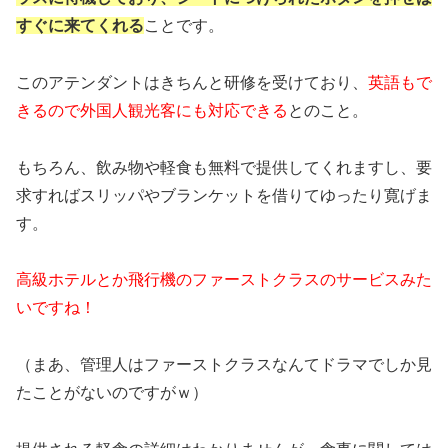
すぐに来てくれる
ことです。
このアテンダントはきちんと研修を受けており、
英語もで
きるので外国人観光客にも対応できる
とのこと。
もちろん、飲み物や軽食も無料で提供してくれますし、要
求すればスリッパやブランケットを借りてゆったり寛げま
す。
高級ホテルとか飛行機のファーストクラスのサービスみた
いですね！
（まあ、管理人はファーストクラスなんてドラマでしか見
たことがないのですがｗ）