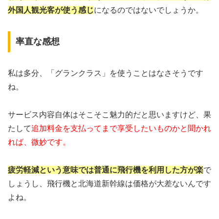
外国人観光客が使う感じ
になるのではないでしょうか。
率直な感想
私は多分、「グランクラス」を使うことはなさそうです
ね。
サービス内容自体はそこそこ魅力的だと思いますけど、果
たして
追加料金を支払ってまで享受したいものかと聞かれ
れば、微妙です。
疲労軽減という意味では普通に飛行機を利用した方が楽
で
しょうし、飛行機と北海道新幹線は価格が大差ないんです
よね。