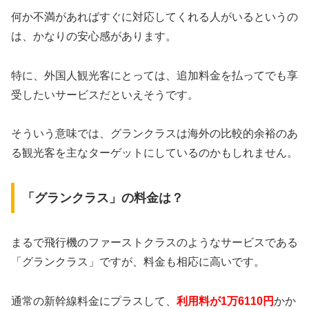
何か不満があればすぐに対応してくれる人がいるというの
は、かなりの安心感があります。
特に、外国人観光客にとっては、追加料金を払ってでも享
受したいサービスだといえそうです。
そういう意味では、グランクラスは海外の比較的余裕のあ
る観光客を主なターゲットにしているのかもしれません。
「グランクラス」の料金は？
まるで飛行機のファーストクラスのようなサービスである
「グランクラス」ですが、料金も相応に高いです。
通常の新幹線料金にプラスして、
利用料が1万6110円
かか