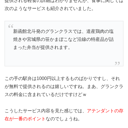
提供される軽食の詳細はわかりませんが、食事に関しては
次のようなサービスも紹介されていました。
新函館北斗発のグランクラスでは、道産鶏肉の塩
焼きや宮城県の笹かまぼこなど沿線の特産品が詰
まった弁当が提供されます。
この手の駅弁は1000円以上するものばかりですし、それ
が無料で提供されるのは嬉しいですね。まあ、グランクラ
スの料金に含まれているだけですけどｗ
こうしたサービス内容を見た感じでは、
アテンダントの存
在が一番のポイント
なのでしょうね。