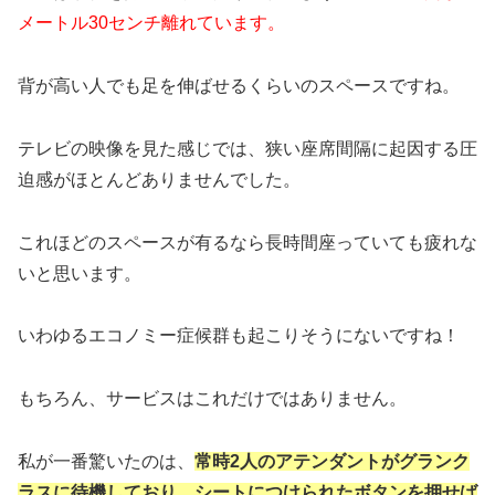
メートル30センチ離れています。
背が高い人でも足を伸ばせるくらいのスペースですね。
テレビの映像を見た感じでは、狭い座席間隔に起因する圧
迫感がほとんどありませんでした。
これほどのスペースが有るなら長時間座っていても疲れな
いと思います。
いわゆるエコノミー症候群も起こりそうにないですね！
もちろん、サービスはこれだけではありません。
私が一番驚いたのは、
常時2人のアテンダントがグランク
ラスに待機しており、シートにつけられたボタンを押せば