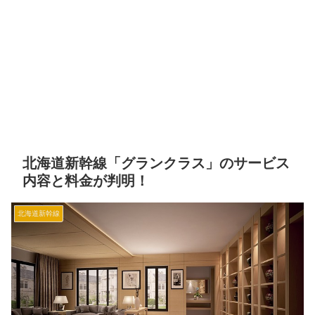
北海道新幹線「グランクラス」のサービス
内容と料金が判明！
北海道新幹線