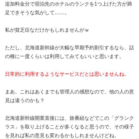
追加料金分で宿泊先のホテルのランクを1つ上げた方が満
足できそうな気がして……。
私が貧乏症なだけかもしれませんがｗ
ただし、北海道新幹線が大幅な早期予約割引するなら、話
の種に一度くらいは利用してみてもいいと思います。
日常的に利用するようなサービスだとは思いませんね。
まあ、これはあくまでも管理人の感想なので、他の人の意
見は違うのかも？
北海道新幹線開業直後には、旅番組などでこの「グランク
ラス」を取り上げることが多くなると思うので、その様子
を見れば私の意見も変わるかもしれませんけどね。