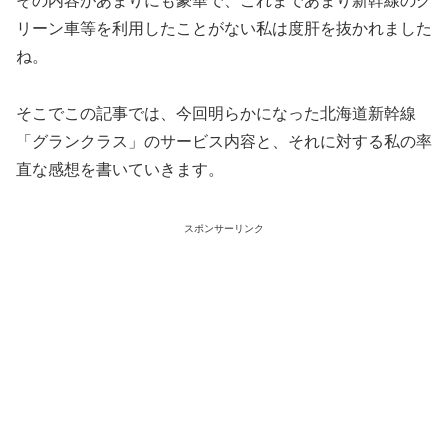
その内容があまりにも豪華で、これまであまり新幹線のグ
リーン車等を利用したことがない私は度肝を抜かれました
ね。
そこでこの記事では、今回明らかになった北海道新幹線
「グランクラス」のサービス内容と、それに対する私の率
直な感想を書いていきます。
スポンサーリンク