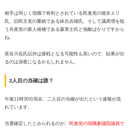
相手は同じく現職で有利とされている民進党の徳永エリ
氏、旧民主党の重鎮である鉢呂吉雄氏、そして議席増を狙
う共産党の新人候補である森英士氏と強敵ばかりですから
ね。
長谷川岳氏以外は接戦となる可能性も高いので、結果が出
るのは深夜になるかもしれません。
2人目の当確は誰？
午後11時30分現在、二人目の当確が出たという速報が流
れています。
当選確定したとみられるのが、
民進党の現職参議院議員で