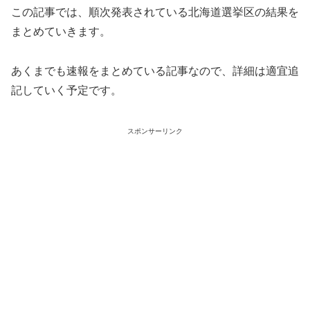
この記事では、順次発表されている北海道選挙区の結果を
まとめていきます。
あくまでも速報をまとめている記事なので、詳細は適宜追
記していく予定です。
スポンサーリンク