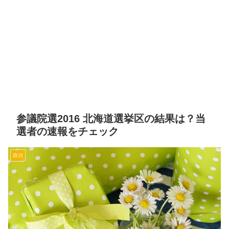
参議院選2016 北海道選挙区の結果は？当
選者の速報をチェック
政治