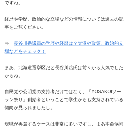
ですね。
経歴や学歴、政治的な立場などの情報については過去の記
事をご覧ください。
⇒
長谷川岳議員の学歴や経歴は？党派や政策、政治的立
場などをチェック！
まあ、北海道選挙区だと長谷川岳氏は前々から人気でした
からね。
自民党や公明党の支持者だけではなく、「YOSAKOIソー
ラン祭り」創始者ということで学生からも支持されている
傾向が見られましたし。
現職が再選するケースは非常に多いですし、まあ本命候補