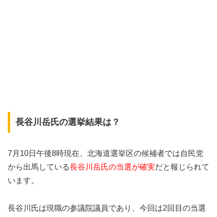
長谷川岳氏の選挙結果は？
7月10日午後8時現在、北海道選挙区の候補者では自民党
から出馬している
長谷川岳氏の当選が確実
だと報じられて
います。
長谷川氏は現職の参議院議員であり、今回は2回目の当選