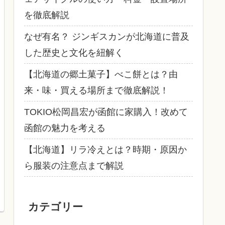
を徹底解説
なぜ有名？ ジンギスカンが北海道に普及
した歴史と文化を紐解く
【北海道の郷土菓子】べこ餅とは？由
来・味・買える場所まで徹底解説！
TOKIO松岡昌宏が函館に家購入！改めて
函館の魅力を考える
【北海道】リラ冷えとは？時期・原因か
ら服装の注意点まで解説
カテゴリー