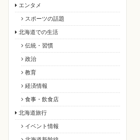
エンタメ
スポーツの話題
北海道での生活
伝統・習慣
政治
教育
経済情報
食事・飲食店
北海道旅行
イベント情報
北海道新幹線