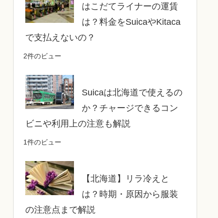
はこだてライナーの運賃
は？料金をSuicaやKitaca
で支払えないの？
2件のビュー
Suicaは北海道で使えるの
か？チャージできるコン
ビニや利用上の注意も解説
1件のビュー
【北海道】リラ冷えと
は？時期・原因から服装
の注意点まで解説