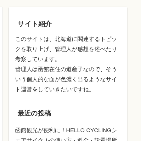
サイト紹介
このサイトは、北海道に関連するトピッ
クを取り上げ、管理人が感想を述べたり
考察しています。
管理人は函館在住の道産子なので、そう
いう個人的な面が色濃く出るようなサイ
ト運営をしていきたいですね。
最近の投稿
函館観光が便利に！HELLO CYCLINGシ
ェアサイクルの使い方・料金・設置場所