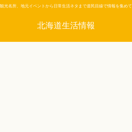
観光名所、地元イベントから日常生活ネタまで道民目線で情報を集めて
北海道生活情報