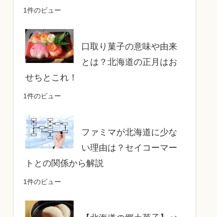
1件のビュー
口取り菓子の意味や由来
とは？北海道の正月はお
せちとこれ！
1件のビュー
ファミマが北海道に少な
い理由は？セイコーマー
トとの関係から解説
1件のビュー