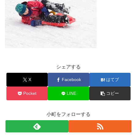
シェアする
X
Facebook
はてブ
Pocket
LINE
コピー
小町をフォローする