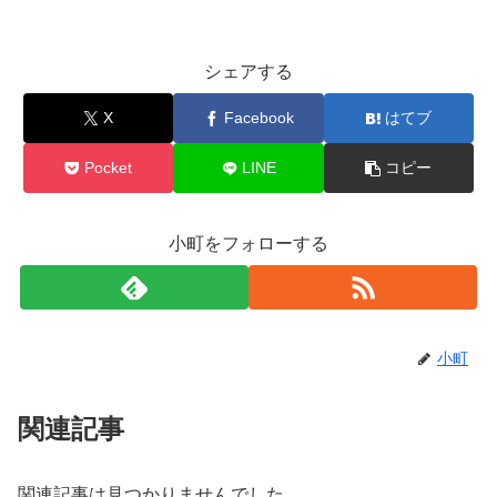
シェアする
X
Facebook
はてブ
Pocket
LINE
コピー
小町をフォローする
小町
関連記事
関連記事は見つかりませんでした。