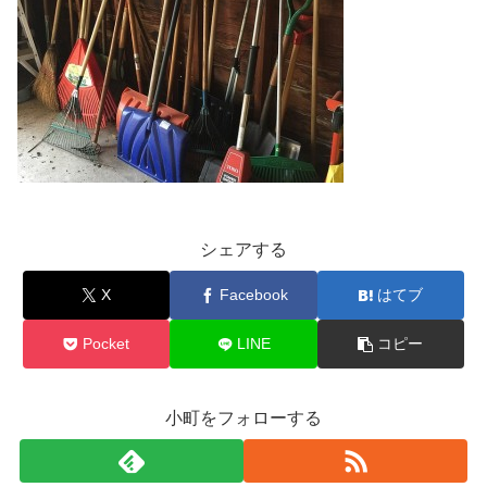
シェアする
X
Facebook
はてブ
Pocket
LINE
コピー
小町をフォローする