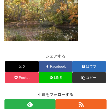
シェアする
X
Facebook
はてブ
Pocket
LINE
コピー
小町をフォローする