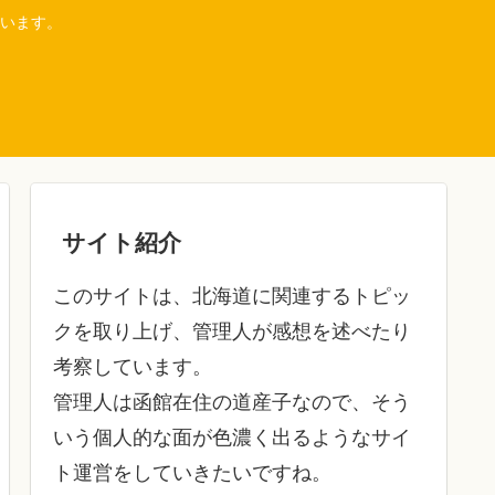
います。
サイト紹介
このサイトは、北海道に関連するトピッ
クを取り上げ、管理人が感想を述べたり
考察しています。
管理人は函館在住の道産子なので、そう
いう個人的な面が色濃く出るようなサイ
ト運営をしていきたいですね。