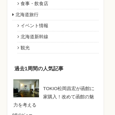
食事・飲食店
北海道旅行
イベント情報
北海道新幹線
観光
過去1周間の人気記事
TOKIO松岡昌宏が函館に
家購入！改めて函館の魅
力を考える
6件のビュー