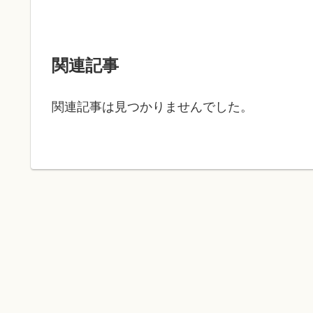
関連記事
関連記事は見つかりませんでした。