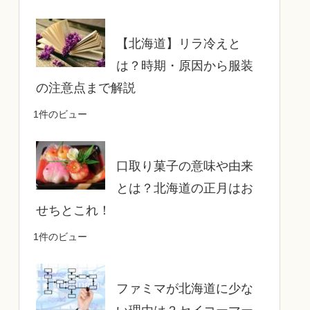
【北海道】リラ冷えと
は？時期・原因から服装
の注意点まで解説
1件のビュー
口取り菓子の意味や由来
とは？北海道の正月はお
せちとこれ！
1件のビュー
ファミマが北海道に少な