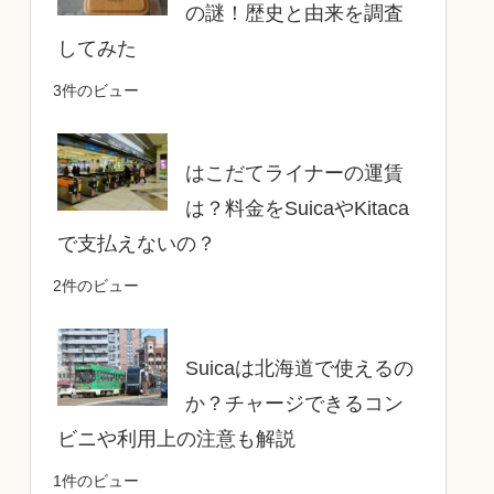
の謎！歴史と由来を調査
してみた
3件のビュー
はこだてライナーの運賃
は？料金をSuicaやKitaca
で支払えないの？
2件のビュー
Suicaは北海道で使えるの
か？チャージできるコン
ビニや利用上の注意も解説
1件のビュー