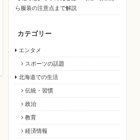
ら服装の注意点まで解説
カテゴリー
エンタメ
スポーツの話題
北海道での生活
伝統・習慣
政治
教育
経済情報