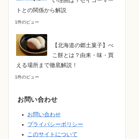
い理由は？セイコーマー
トとの関係から解説
1件のビュー
【北海道の郷土菓子】べ
こ餅とは？由来・味・買
える場所まで徹底解説！
1件のビュー
お問い合わせ
お問い合わせ
プライバシーポリシー
このサイトについて